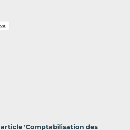
TVA
l'article 'Comptabilisation des