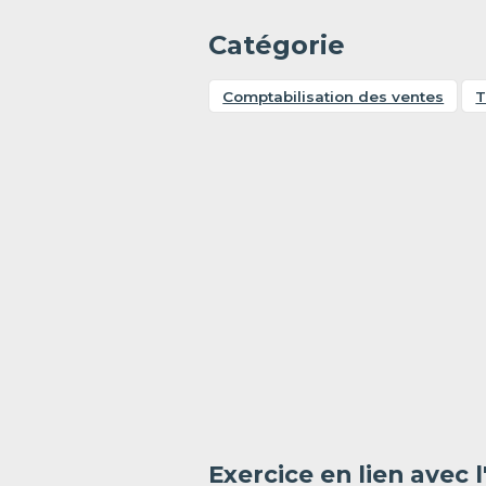
Catégorie
Comptabilisation des ventes
Exercice en lien avec 