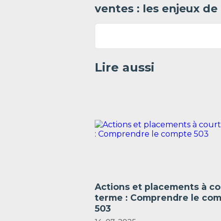
ventes : les enjeux de l
Lire aussi
Actions et placements à co
terme : Comprendre le co
503