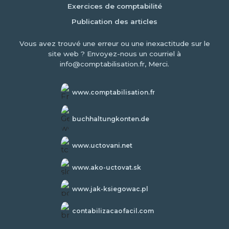
Exercices de comptabilité
Publication des articles
Vous avez trouvé une erreur ou une inexactitude sur le
site web ? Envoyez-nous un courriel à
info@comptabilisation.fr, Merci.
www.comptabilisation.fr
buchhaltungkonten.de
www.uctovani.net
www.ako-uctovat.sk
www.jak-ksiegowac.pl
contabilizacaofacil.com