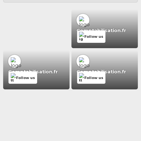
Comptabilisation.fr
Follow us
Comptabilisation.fr
Comptabilisation.fr
Follow us
Follow us