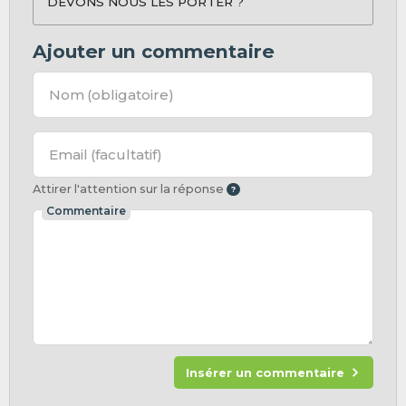
DEVONS NOUS LES PORTER ?
Ajouter un commentaire
Nom
(obligatoire)
Email
(facultatif)
Attirer l'attention sur la réponse
Commentaire
Insérer un commentaire