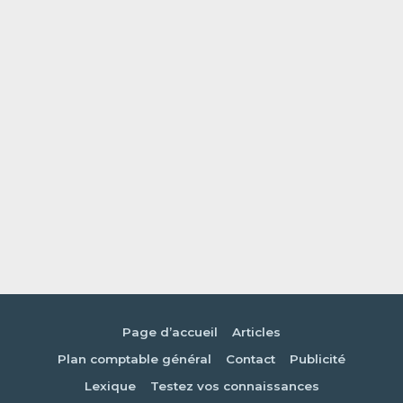
Page d’accueil
Articles
Plan comptable général
Contact
Publicité
Lexique
Testez vos connaissances