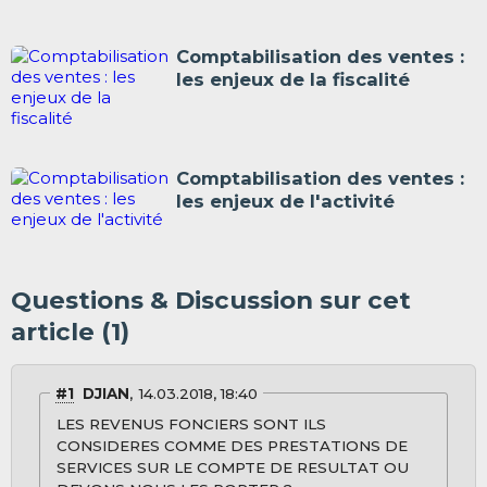
Comptabilisation des ventes :
les enjeux de la fiscalité
Comptabilisation des ventes :
les enjeux de l'activité
Questions & Discussion sur cet
article (1)
#1
DJIAN
14.03.2018, 18:40
LES REVENUS FONCIERS SONT ILS
CONSIDERES COMME DES PRESTATIONS DE
SERVICES SUR LE COMPTE DE RESULTAT OU