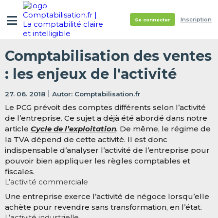
Inscription
Se connecter
Comptabilisation des ventes
: les enjeux de l'activité
27. 06. 2018
Comptabilisation.fr
Le PCG prévoit des comptes différents selon l’activité
de l’entreprise. Ce sujet a déjà été abordé dans notre
article
Cycle de l’exploitation
.
De même, le régime de
la TVA dépend de cette activité. Il est donc
indispensable d’analyser l’activité de l’entreprise pour
pouvoir bien appliquer les règles comptables et
fiscales.
L’activité commerciale
Une entreprise exerce l’activité de négoce lorsqu’elle
achète pour revendre sans transformation, en l’état.
L’activité industrielle