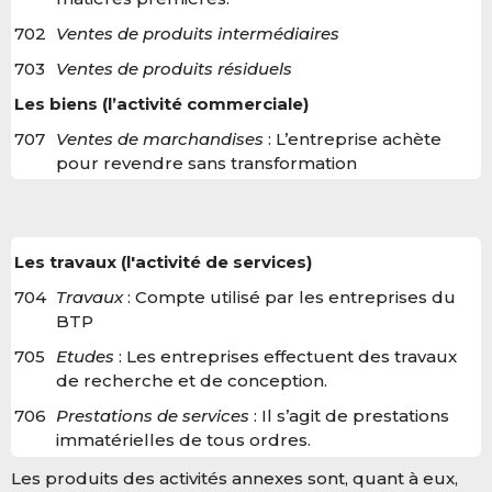
702
Ventes de produits intermédiaires
703
Ventes de produits résiduels
Les biens (l’activité commerciale)
707
Ventes de marchandises
: L’entreprise achète
pour revendre sans transformation
Les travaux (l'activité de services)
704
Travaux
: Compte utilisé par les entreprises du
BTP
705
Etudes
: Les entreprises effectuent des travaux
de recherche et de conception.
706
Prestations de services
: Il s’agit de prestations
immatérielles de tous ordres.
Les produits des activités annexes sont, quant à eux,