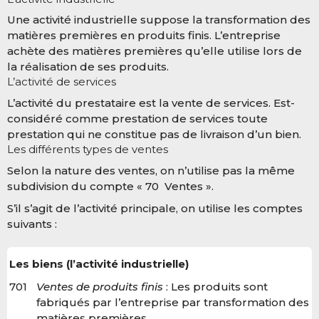
Une activité industrielle suppose la transformation des
matières premières en produits finis. L’entreprise
achète des matières premières qu’elle utilise lors de
la réalisation de ses produits.
L’activité de services
L’activité du prestataire est la vente de services. Est-
considéré comme prestation de services toute
prestation qui ne constitue pas de livraison d’un bien.
Les différents types de ventes
Selon la nature des ventes, on n’utilise pas la même
subdivision du compte « 70 Ventes ».
S’il s’agit de l’activité principale, on utilise les comptes
suivants :
Les biens (l’activité industrielle)
701
Ventes de produits finis
: Les produits sont
fabriqués par l’entreprise par transformation des
matières premières.