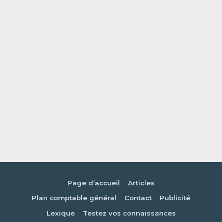
Page d’accueil
Articles
Plan comptable général
Contact
Publicité
Lexique
Testez vos connaissances