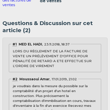
de ventes
Questions & Discussion sur cet
article (2)
#1
MED EL HADI
23.11.2018, 18:37
LORS DU RÈGLEMENT DE LA FACTURE DE
VENTE UN PRÉLÈVEMENT D'OFFICE POUR
PÉNALITÉ DE RETARD A ETE EFFECTUE SUR
L'ORDRE DE VIREMENT
#2
Moussaoui Amar
17.01.2019, 21:02
je voudrais dans la mesure du possible sur la
comptabilité d'un projet d'un hotel en
construction. Plus précisement la
comptabilisation d'immbilisation en cours, travaux
d'inventaire à la fin d'un exercice Recevez mes