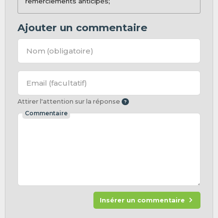
remerciements anticipés;
Ajouter un commentaire
Nom
(obligatoire)
Email
(facultatif)
Attirer l'attention sur la réponse
Commentaire
Insérer un commentaire