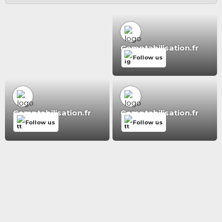
Comptabilisation.fr
Follow us
Comptabilisation.fr
Comptabilisation.fr
Follow us
Follow us