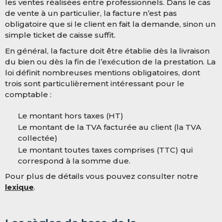
les ventes réalisées entre professionnels. Dans le cas
de vente à un particulier, la facture n’est pas
obligatoire que si le client en fait la demande, sinon un
simple ticket de caisse suffit.
En général, la facture doit être établie dès la livraison
du bien ou dès la fin de l’exécution de la prestation. La
loi définit nombreuses mentions obligatoires, dont
trois sont particulièrement intéressant pour le
comptable :
Le montant hors taxes (HT)
Le montant de la TVA facturée au client (la TVA
collectée)
Le montant toutes taxes comprises (TTC) qui
correspond à la somme due.
Pour plus de détails vous pouvez consulter notre
lexique
.