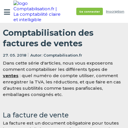
Inscription
Se connecter
Comptabilisation des
factures de ventes
27. 05. 2018
Comptabilisation.fr
Dans cette série d'articles, nous vous exposerons
comment comptabiliser les différents types de
ventes
: quel numéro de compte utiliser, comment
enregistrer la TVA, les réductions, et que faire en cas
d’autres subtilités comme taxes parafiscales,
emballages consignés etc.
La facture de vente
La facture est un document obligatoire pour toutes