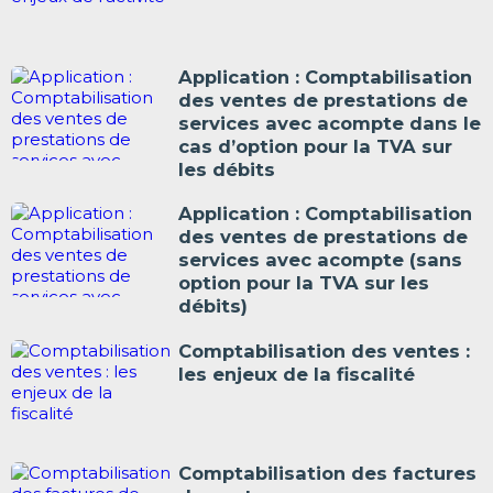
Application : Comptabilisation
des ventes de prestations de
services avec acompte dans le
cas d’option pour la TVA sur
les débits
Application : Comptabilisation
des ventes de prestations de
services avec acompte (sans
option pour la TVA sur les
débits)
Comptabilisation des ventes :
les enjeux de la fiscalité
Comptabilisation des factures