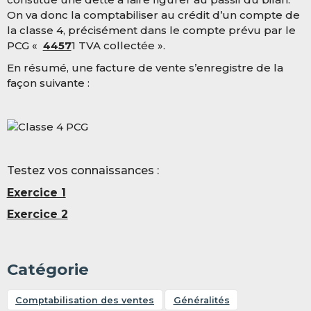
On va donc la comptabiliser au crédit d’un compte de
la classe 4, précisément dans le compte prévu par le
PCG «
4457
1 TVA collectée ».
En résumé, une facture de vente s’enregistre de la
façon suivante :
Testez vos connaissances :
Exercice 1
Exercice 2
Catégorie
Comptabilisation des ventes
Généralités