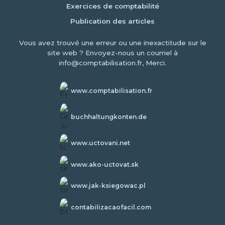
Exercices de comptabilité
Publication des articles
Vous avez trouvé une erreur ou une inexactitude sur le
site web ? Envoyez-nous un courriel à
info@comptabilisation.fr, Merci.
www.comptabilisation.fr
buchhaltungkonten.de
www.uctovani.net
www.ako-uctovat.sk
www.jak-ksiegowac.pl
contabilizacaofacil.com