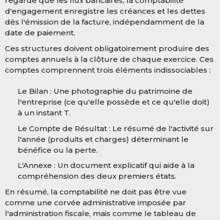
regarde que les flux bancaires, la comptabilité
d'engagement enregistre les créances et les dettes
dès l'émission de la facture, indépendamment de la
date de paiement.
Ces structures doivent obligatoirement produire des
comptes annuels à la clôture de chaque exercice. Ces
comptes comprennent trois éléments indissociables :
Le Bilan :
Une photographie du patrimoine de
l'entreprise (ce qu'elle possède et ce qu'elle doit)
à un instant T.
Le Compte de Résultat :
Le résumé de l'activité sur
l'année (produits et charges) déterminant le
bénéfice ou la perte.
L'Annexe :
Un document explicatif qui aide à la
compréhension des deux premiers états.
En résumé, la comptabilité ne doit pas être vue
comme une corvée administrative imposée par
l'administration fiscale, mais comme le tableau de