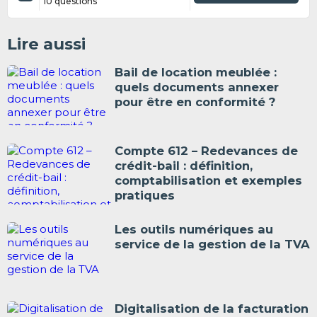
10 questions
Lire aussi
Bail de location meublée :
quels documents annexer
pour être en conformité ?
Compte 612 – Redevances de
crédit-bail : définition,
comptabilisation et exemples
pratiques
Les outils numériques au
service de la gestion de la TVA
Digitalisation de la facturation