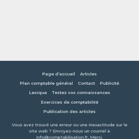
Page d’accueil
Articles
Plan comptable général
Contact
Publicité
Lexique
Testez vos connaissances
Exercices de comptabilité
Publication des articles
Vous avez trouvé une erreur ou une inexactitude sur le
site web ? Envoyez-nous un courriel à
info@comptabilisation.fr, Merci.