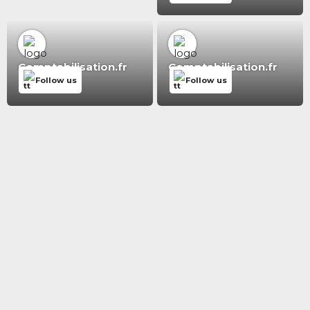
Comptabilisation.fr
Comptabilisation.fr
Follow us
Follow us