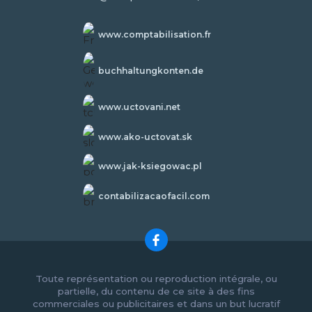
www.comptabilisation.fr
buchhaltungkonten.de
www.uctovani.net
www.ako-uctovat.sk
www.jak-ksiegowac.pl
contabilizacaofacil.com
Toute représentation ou reproduction intégrale, ou
partielle, du contenu de ce site à des fins
commerciales ou publicitaires et dans un but lucratif