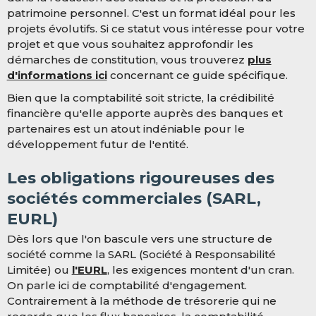
patrimoine personnel. C'est un format idéal pour les
projets évolutifs. Si ce statut vous intéresse pour votre
projet et que vous souhaitez approfondir les
démarches de constitution, vous trouverez
plus
d'informations ici
concernant ce guide spécifique.
Bien que la comptabilité soit stricte, la crédibilité
financière qu'elle apporte auprès des banques et
partenaires est un atout indéniable pour le
développement futur de l'entité.
Les obligations rigoureuses des
sociétés commerciales (SARL,
EURL)
Dès lors que l'on bascule vers une structure de
société comme la SARL (Société à Responsabilité
Limitée) ou
l'EURL
, les exigences montent d'un cran.
On parle ici de comptabilité d'engagement.
Contrairement à la méthode de trésorerie qui ne