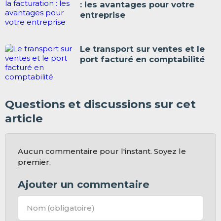
: les avantages pour votre
entreprise
Le transport sur ventes et le
port facturé en comptabilité
Questions et discussions sur cet
article
Aucun commentaire pour l'instant. Soyez le
premier.
Ajouter un commentaire
Nom
(obligatoire)