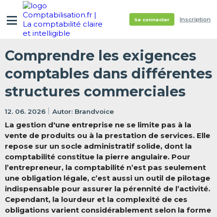
Inscription
Se connecter
Comprendre les exigences
comptables dans différentes
structures commerciales
12. 06. 2026
Brandvoice
La gestion d'une entreprise ne se limite pas à la
vente de produits ou à la prestation de services. Elle
repose sur un socle administratif solide, dont la
comptabilité constitue la pierre angulaire. Pour
l’entrepreneur, la comptabilité n’est pas seulement
une obligation légale, c’est aussi un outil de pilotage
indispensable pour assurer la pérennité de l’activité.
Cependant, la lourdeur et la complexité de ces
obligations varient considérablement selon la forme