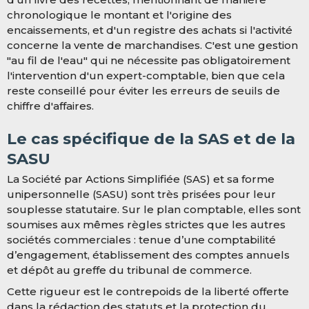
chronologique le montant et l'origine des
encaissements, et d'un registre des achats si l'activité
concerne la vente de marchandises. C'est une gestion
"au fil de l'eau" qui ne nécessite pas obligatoirement
l'intervention d'un expert-comptable, bien que cela
reste conseillé pour éviter les erreurs de seuils de
chiffre d'affaires.
Le cas spécifique de la SAS et de la
SASU
La Société par Actions Simplifiée (SAS) et sa forme
unipersonnelle (SASU) sont très prisées pour leur
souplesse statutaire. Sur le plan comptable, elles sont
soumises aux mêmes règles strictes que les autres
sociétés commerciales : tenue d’une comptabilité
d’engagement, établissement des comptes annuels
et dépôt au greffe du tribunal de commerce.
Cette rigueur est le contrepoids de la liberté offerte
dans la rédaction des statuts et la protection du