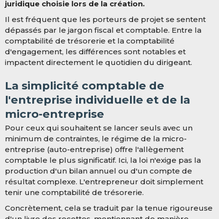
juridique choisie lors de la création.
Il est fréquent que les porteurs de projet se sentent
dépassés par le jargon fiscal et comptable. Entre la
comptabilité de trésorerie et la comptabilité
d'engagement, les différences sont notables et
impactent directement le quotidien du dirigeant.
La simplicité comptable de
l'entreprise individuelle et de la
micro-entreprise
Pour ceux qui souhaitent se lancer seuls avec un
minimum de contraintes, le régime de la micro-
entreprise (auto-entreprise) offre l'allègement
comptable le plus significatif. Ici, la loi n'exige pas la
production d'un bilan annuel ou d'un compte de
résultat complexe. L'entrepreneur doit simplement
tenir une comptabilité de trésorerie.
Concrètement, cela se traduit par la tenue rigoureuse
d'un livre des recettes, mentionnant de manière