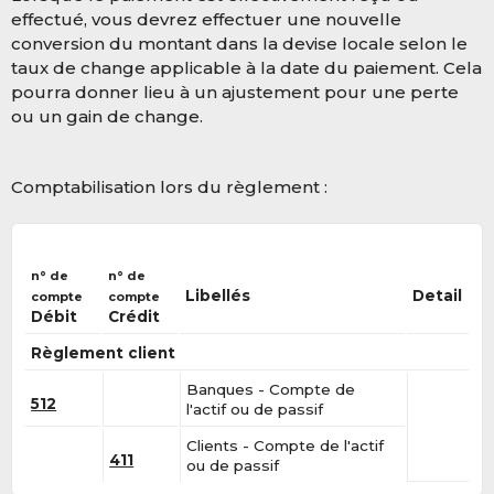
effectué, vous devrez effectuer une nouvelle
conversion du montant dans la devise locale selon le
taux de change applicable à la date du paiement. Cela
pourra donner lieu à un ajustement pour une perte
ou un gain de change.
Comptabilisation lors du règlement :
n° de
n° de
Libellés
Detail
compte
compte
Débit
Crédit
Règlement client
Banques - Compte de
512
l'actif ou de passif
Clients - Compte de l'actif
411
ou de passif