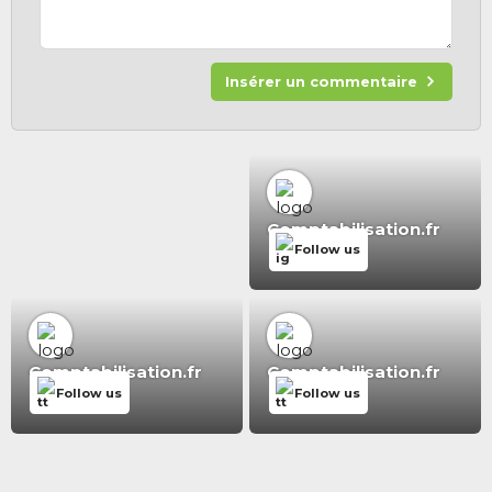
Insérer un commentaire
Comptabilisation.fr
Follow us
Comptabilisation.fr
Comptabilisation.fr
Follow us
Follow us