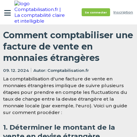
Inscription
Se connecter
Comment comptabiliser une
facture de vente en
monnaies étrangères
09. 12. 2024
Comptabilisation.fr
La comptabilisation d'une facture de vente en
monnaies étrangères implique de suivre plusieurs
étapes pour prendre en compte les fluctuations du
taux de change entre la devise étrangère et la
monnaie locale (par exemple, l'euro). Voici un guide
sur comment procéder :
1. Déterminer le montant de la
vente en devise étrangère