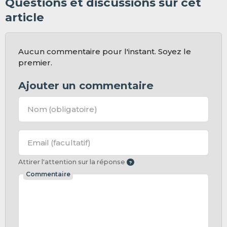
Questions et discussions sur cet
article
Aucun commentaire pour l'instant. Soyez le
premier.
Ajouter un commentaire
Nom
(obligatoire)
Email
(facultatif)
Attirer l'attention sur la réponse
Commentaire