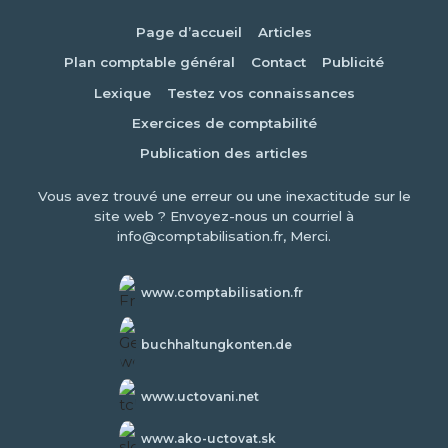
Page d’accueil
Articles
Plan comptable général
Contact
Publicité
Lexique
Testez vos connaissances
Exercices de comptabilité
Publication des articles
Vous avez trouvé une erreur ou une inexactitude sur le
site web ? Envoyez-nous un courriel à
info@comptabilisation.fr, Merci.
www.comptabilisation.fr
buchhaltungkonten.de
www.uctovani.net
www.ako-uctovat.sk