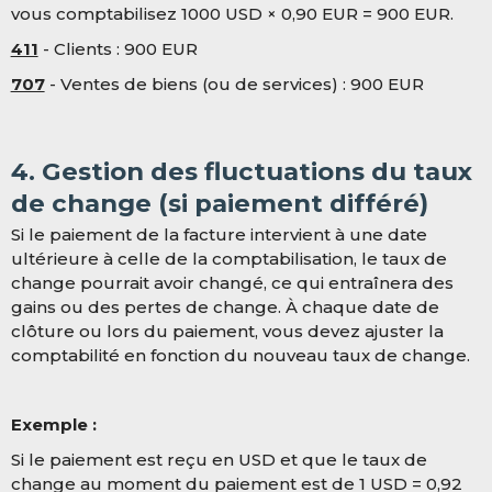
vous comptabilisez 1000 USD × 0,90 EUR = 900 EUR.
411
- Clients : 900 EUR
707
- Ventes de biens (ou de services) : 900 EUR
4. Gestion des fluctuations du taux
de change (si paiement différé)
Si le paiement de la facture intervient à une date
ultérieure à celle de la comptabilisation, le taux de
change pourrait avoir changé, ce qui entraînera des
gains ou des pertes de change. À chaque date de
clôture ou lors du paiement, vous devez ajuster la
comptabilité en fonction du nouveau taux de change.
Exemple :
Si le paiement est reçu en USD et que le taux de
change au moment du paiement est de 1 USD = 0,92