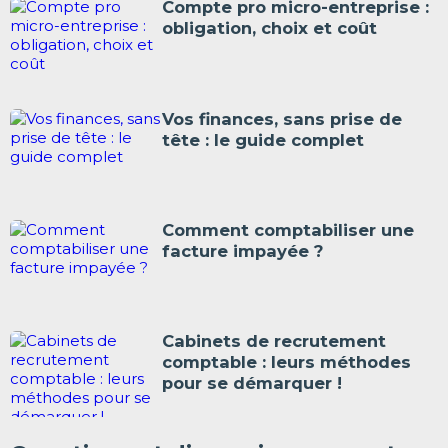
Compte pro micro-entreprise :
obligation, choix et coût
Vos finances, sans prise de
tête : le guide complet
Comment comptabiliser une
facture impayée ?
Cabinets de recrutement
comptable : leurs méthodes
pour se démarquer !