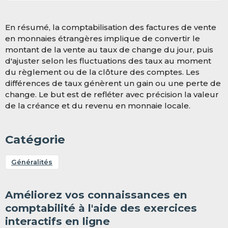
En résumé, la comptabilisation des factures de vente
en monnaies étrangères implique de convertir le
montant de la vente au taux de change du jour, puis
d'ajuster selon les fluctuations des taux au moment
du règlement ou de la clôture des comptes. Les
différences de taux génèrent un gain ou une perte de
change. Le but est de refléter avec précision la valeur
de la créance et du revenu en monnaie locale.
Catégorie
Généralités
Améliorez vos connaissances en
comptabilité à l'aide des exercices
interactifs en ligne