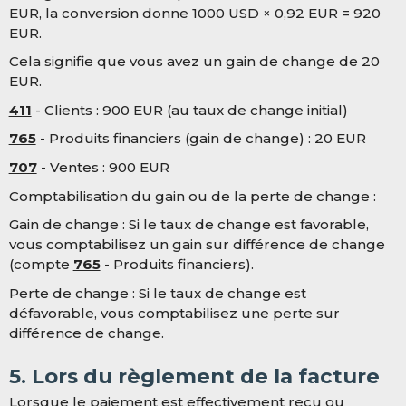
EUR, la conversion donne 1000 USD × 0,92 EUR = 920
EUR.
Cela signifie que vous avez un gain de change de 20
EUR.
411
- Clients : 900 EUR (au taux de change initial)
765
- Produits financiers (gain de change) : 20 EUR
707
- Ventes : 900 EUR
Comptabilisation du gain ou de la perte de change :
Gain de change : Si le taux de change est favorable,
vous comptabilisez un gain sur différence de change
(compte
765
- Produits financiers).
Perte de change : Si le taux de change est
défavorable, vous comptabilisez une perte sur
différence de change.
5. Lors du règlement de la facture
Lorsque le paiement est effectivement reçu ou