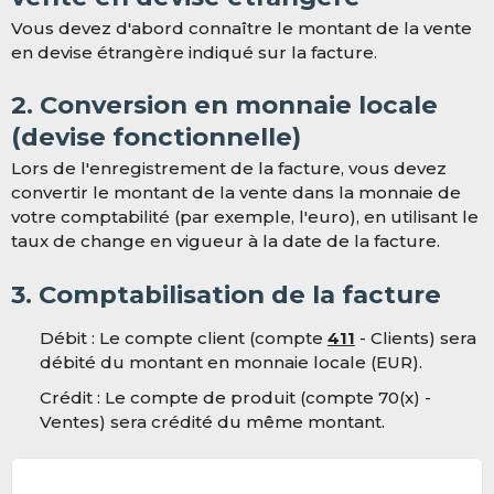
Vous devez d'abord connaître le montant de la vente
en devise étrangère indiqué sur la facture.
2. Conversion en monnaie locale
(devise fonctionnelle)
Lors de l'enregistrement de la facture, vous devez
convertir le montant de la vente dans la monnaie de
votre comptabilité (par exemple, l'euro), en utilisant le
taux de change en vigueur à la date de la facture.
3. Comptabilisation de la facture
Débit
: Le compte client (compte
411
- Clients) sera
débité du montant en monnaie locale (EUR).
Crédit
: Le compte de produit (compte 70(x) -
Ventes) sera crédité du même montant.